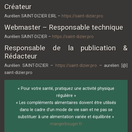
Créateur
Aurélien SAINT-DIZIER EIRL –
https://saint-dizier.pro
Webmaster – Responsable technique
Aurélien SAINT-DIZIER –
https://saint-dizier.pro
Responsable de la publication &
Rédacteur
Aurélien SAINT-DIZIER –
https://saint-dizier.pro
– aurelien [@]
saint-dizier.pro
« Pour votre santé, pratiquez une activité physique
régulière »
« Les compléments alimentaires doivent être utilisés
dans le cadre d’un mode de vie sain et ne pas se
substituer à une alimentation variée et équilibrée »
mangerbouger.fr