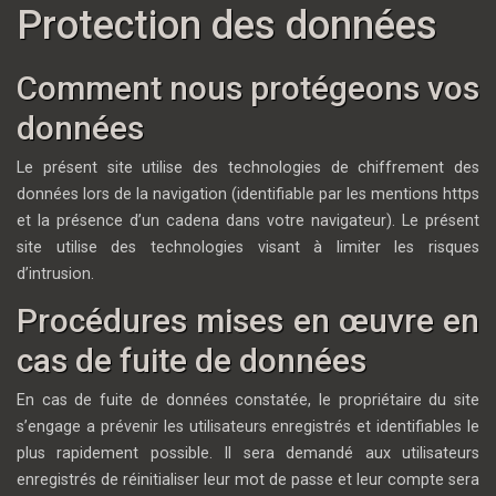
Protection des données
Comment nous protégeons vos
données
Le présent site utilise des technologies de chiffrement des
données lors de la navigation (identifiable par les mentions https
et la présence d’un cadena dans votre navigateur). Le présent
site utilise des technologies visant à limiter les risques
d’intrusion.
Procédures mises en œuvre en
cas de fuite de données
En cas de fuite de données constatée, le propriétaire du site
s’engage a prévenir les utilisateurs enregistrés et identifiables le
plus rapidement possible. Il sera demandé aux utilisateurs
enregistrés de réinitialiser leur mot de passe et leur compte sera