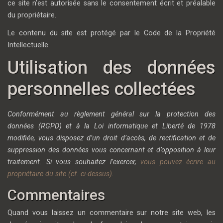
ce site n’est autorisée sans le consentement écrit et préalable
du propriétaire.
Le contenu du site est protégé par le Code de la Propriété
Intellectuelle.
Utilisation des données
personnelles collectées
Conformément au règlement général sur la protection des
données (RGPD) et à la Loi informatique et Liberté de 1978
modifiée, vous disposez d’un droit d’accès, de rectification et de
suppression des données vous concernant et d’opposition à leur
traitement. Si vous souhaitez l’exercer,
vous pouvez écrire au
propriétaire du site (cf. ci-dessus)
.
Commentaires
Quand vous laissez un commentaire sur notre site web, les