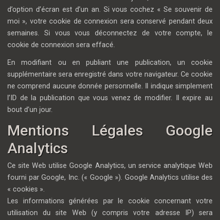
d’option d’écran est d’un an. Si vous cochez « Se souvenir de
moi », votre cookie de connexion sera conservé pendant deux
semaines. Si vous vous déconnectez de votre compte, le
cookie de connexion sera effacé.
En modifiant ou en publiant une publication, un cookie
supplémentaire sera enregistré dans votre navigateur. Ce cookie
ne comprend aucune donnée personnelle. Il indique simplement
l’ID de la publication que vous venez de modifier. Il expire au
bout d’un jour.
Mentions Légales Google
Analytics
Ce site Web utilise Google Analytics, un service analytique Web
fourni par Google, Inc. (« Google »). Google Analytics utilise des
« cookies ».
Les informations générées par le cookie concernant votre
utilisation du site Web (y compris votre adresse IP) sera