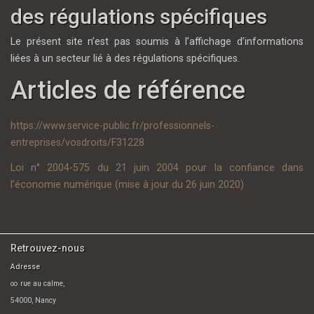
des régulations spécifiques
Le présent site n’est pas soumis à l’affichage d’informations
liées à un secteur lié à des régulations spécifiques.
Articles de référence
https://www.service-public.fr/professionnels-
entreprises/vosdroits/F31228
Loi n° 2004-575 du 21 juin 2004 pour la confiance dans
l’économie numérique (mise à jour du 26 juin 2020)
Retrouvez-nous
Adresse
∞ rue au calme,
54000, Nancy