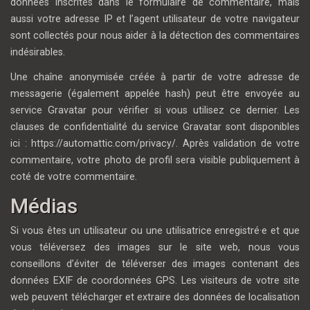
données inscrites dans le formulaire de commentaire, mais
aussi votre adresse IP et l’agent utilisateur de votre navigateur
sont collectés pour nous aider à la détection des commentaires
indésirables.
Une chaîne anonymisée créée à partir de votre adresse de
messagerie (également appelée hash) peut être envoyée au
service Gravatar pour vérifier si vous utilisez ce dernier. Les
clauses de confidentialité du service Gravatar sont disponibles
ici : https://automattic.com/privacy/. Après validation de votre
commentaire, votre photo de profil sera visible publiquement à
coté de votre commentaire.
Médias
Si vous êtes un utilisateur ou une utilisatrice enregistré·e et que
vous téléversez des images sur le site web, nous vous
conseillons d’éviter de téléverser des images contenant des
données EXIF de coordonnées GPS. Les visiteurs de votre site
web peuvent télécharger et extraire des données de localisation