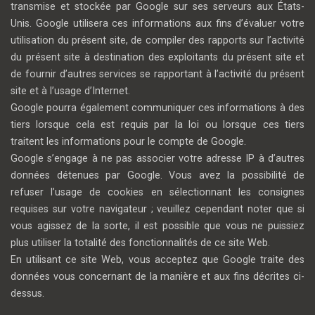
transmise et stockée par Google sur ses serveurs aux États-
Unis. Google utilisera ces informations aux fins d’évaluer votre
utilisation du présent site, de compiler des rapports sur l’activité
du présent site à destination des exploitants du présent site et
de fournir d’autres services se rapportant à l’activité du présent
site et à l’usage d’Internet.
Google pourra également communiquer ces informations à des
tiers lorsque cela est requis par la loi ou lorsque ces tiers
traitent les informations pour le compte de Google.
Google s’engage à ne pas associer votre adresse IP à d’autres
données détenues par Google. Vous avez la possibilité de
refuser l’usage de cookies en sélectionnant les consignes
requises sur votre navigateur ; veuillez cependant noter que si
vous agissez de la sorte, il est possible que vous ne puissiez
plus utiliser la totalité des fonctionnalités de ce site Web.
En utilisant ce site Web, vous acceptez que Google traite des
données vous concernant de la manière et aux fins décrites ci-
dessus.