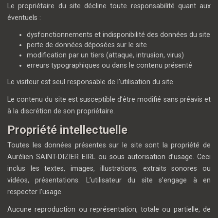
Le propriétaire du site décline toute responsabilité quant aux
éventuels :
dysfonctionnements et indisponibilité des données du site
perte de données déposées sur le site
modification par un tiers (attaque, intrusion, virus)
erreurs typographiques ou dans le contenu présenté
Le visiteur est seul responsable de l’utilisation du site.
Le contenu du site est susceptible d’être modifié sans préavis et
à la discrétion de son propriétaire.
Propriété intellectuelle
Toutes les données présentes sur le site sont la propriété de
Aurélien SAINT-DIZIER EIRL ou sous autorisation d’usage. Ceci
inclus les textes, images, illustrations, extraits sonores ou
vidéos, présentations. L’utilisateur du site s’engage à en
respecter l’usage.
Aucune reproduction ou représentation, totale ou partielle, de