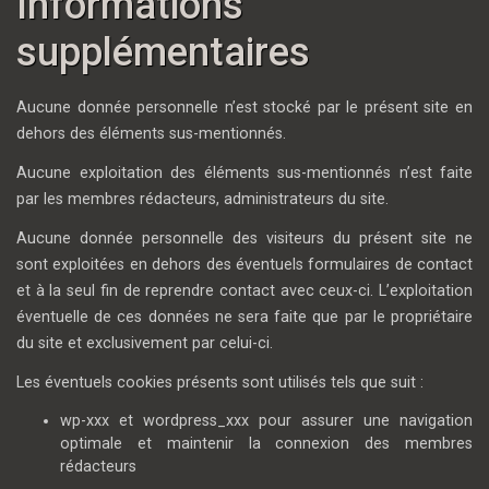
Informations
supplémentaires
Aucune donnée personnelle n’est stocké par le présent site en
dehors des éléments sus-mentionnés.
Aucune exploitation des éléments sus-mentionnés n’est faite
par les membres rédacteurs, administrateurs du site.
Aucune donnée personnelle des visiteurs du présent site ne
sont exploitées en dehors des éventuels formulaires de contact
et à la seul fin de reprendre contact avec ceux-ci. L’exploitation
éventuelle de ces données ne sera faite que par le propriétaire
du site et exclusivement par celui-ci.
Les éventuels cookies présents sont utilisés tels que suit :
wp-xxx et wordpress_xxx pour assurer une navigation
optimale et maintenir la connexion des membres
rédacteurs