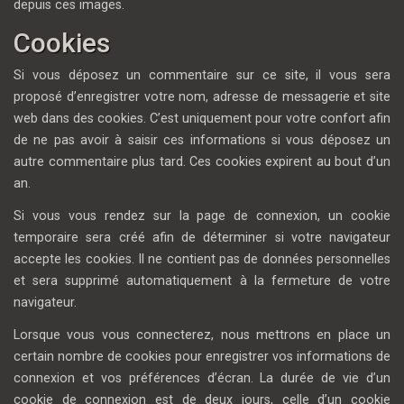
depuis ces images.
Cookies
Si vous déposez un commentaire sur ce site, il vous sera
proposé d’enregistrer votre nom, adresse de messagerie et site
web dans des cookies. C’est uniquement pour votre confort afin
de ne pas avoir à saisir ces informations si vous déposez un
autre commentaire plus tard. Ces cookies expirent au bout d’un
an.
Si vous vous rendez sur la page de connexion, un cookie
temporaire sera créé afin de déterminer si votre navigateur
accepte les cookies. Il ne contient pas de données personnelles
et sera supprimé automatiquement à la fermeture de votre
navigateur.
Lorsque vous vous connecterez, nous mettrons en place un
certain nombre de cookies pour enregistrer vos informations de
connexion et vos préférences d’écran. La durée de vie d’un
cookie de connexion est de deux jours, celle d’un cookie