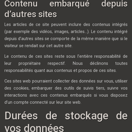
Contenu embarqué depuis
d’autres sites
Les articles de ce site peuvent inclure des contenus intégrés
(par exemple des vidéos, images, articles…). Le contenu intégré
depuis d’autres sites se comporte de la même manière que si le
visiteur se rendait sur cet autre site.
Le contenu de ces sites reste sous l’entière responsabilité de
leur propriétaire respectif. Nous déclinons toutes
responsabilités quant aux contenus et propos de ces sites.
Ces sites web pourraient collecter des données sur vous, utiliser
des cookies, embarquer des outils de suivis tiers, suivre vos
interactions avec ces contenus embarqués si vous disposez
d’un compte connecté sur leur site web.
Durées de stockage de
vos données