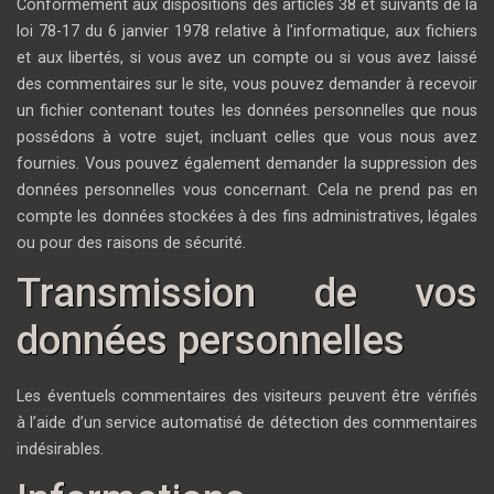
Conformément aux dispositions des articles 38 et suivants de la
loi 78-17 du 6 janvier 1978 relative à l’informatique, aux fichiers
et aux libertés, si vous avez un compte ou si vous avez laissé
des commentaires sur le site, vous pouvez demander à recevoir
un fichier contenant toutes les données personnelles que nous
possédons à votre sujet, incluant celles que vous nous avez
fournies. Vous pouvez également demander la suppression des
données personnelles vous concernant. Cela ne prend pas en
compte les données stockées à des fins administratives, légales
ou pour des raisons de sécurité.
Transmission de vos
données personnelles
Les éventuels commentaires des visiteurs peuvent être vérifiés
à l’aide d’un service automatisé de détection des commentaires
indésirables.