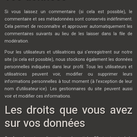
Si vous laissez un commentaire (si cela est possible), le
commentaire et ses métadonnées sont conservés indéfiniment.
Cela permet de reconnaître et approuver automatiquement les
commentaires suivants au lieu de les laisser dans la file de
modération.
Pour les utilisateurs et utilisatrices qui s’enregistrent sur notre
site (si cela est possible), nous stockons également les données
personnelles indiquées dans leur profil. Tous les utilisateurs et
utilisatrices peuvent voir, modifier ou supprimer leurs
informations personnelles à tout moment (à l’exception de leur
nom d’utilisateur·ice). Les gestionnaires du site peuvent aussi
voir et modifier ces informations.
Les droits que vous avez
sur vos données