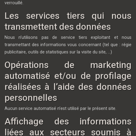
verrouillé.
Les services tiers qui nous
transmettent des données
Nous n’utilisons pas de service tiers exploitant et nous
transmettant des informations vous concernant (tel que : régie
publicitaire, outils de statistiques sur la visite du site, …)
Opérations de marketing
automatisé et/ou de profilage
réalisées à l’aide des données
personnelles
Aucun service automatisé n’est utilisé par le présent site.
Affichage des informations
liées aux secteurs soumis à