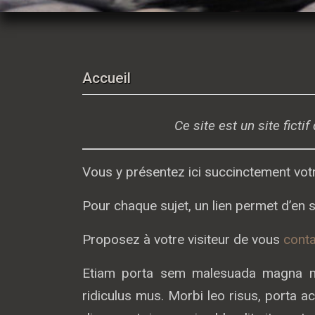
Accueil
Ce site est un site ficti
Vous y présentez ici succinctement vot
Pour chaque sujet, un lien permet d’en 
Proposez à votre visiteur de vous
conta
Etiam porta sem malesuada magna mol
ridiculus mus. Morbi leo risus, porta 